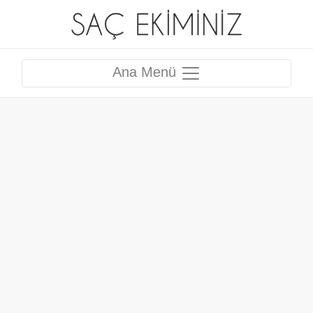
Ana Menü