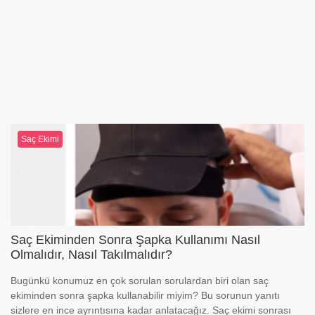
Saç Ekimi
Saç Ekiminden Sonra Şapka Kullanımı Nasıl
Olmalıdır, Nasıl Takılmalıdır?
Bugünkü konumuz en çok sorulan sorulardan biri olan saç
ekiminden sonra şapka kullanabilir miyim? Bu sorunun yanıtı
sizlere en ince ayrıntısına kadar anlatacağız. Saç ekimi sonrası