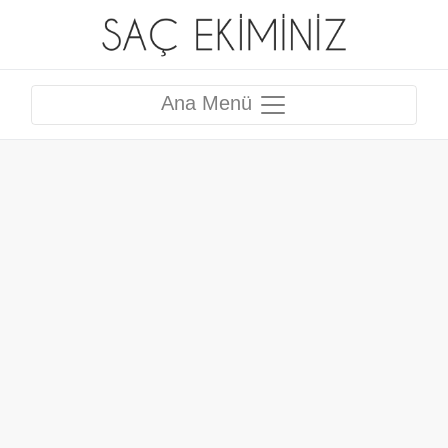
Ana Menü