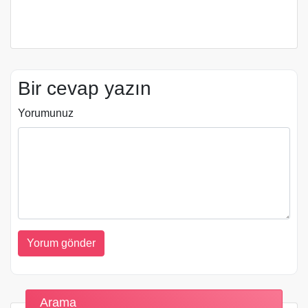
Bir cevap yazın
Yorumunuz
Arama