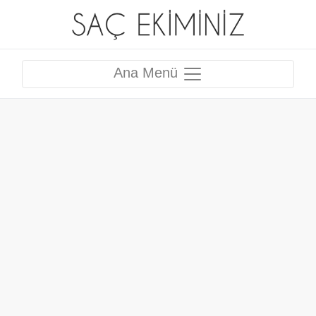
Ana Menü