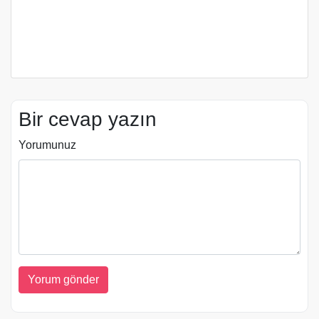
Bir cevap yazın
Yorumunuz