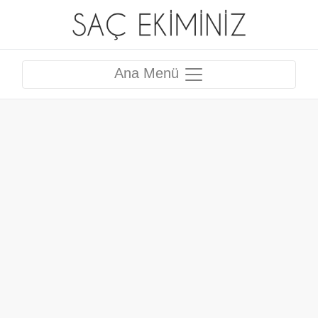
Ana Menü