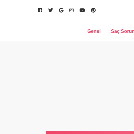
Genel
Saç Sorun