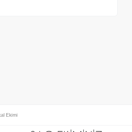
al Ekimi