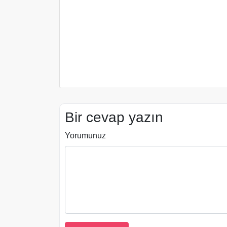
Bir cevap yazın
Yorumunuz