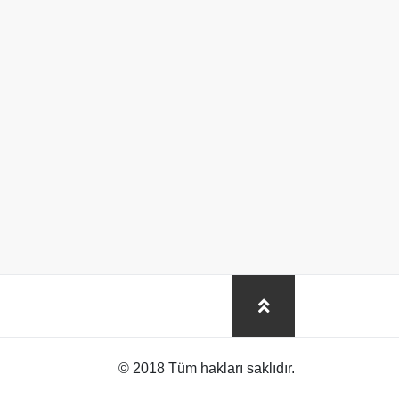
© 2018 Tüm hakları saklıdır.