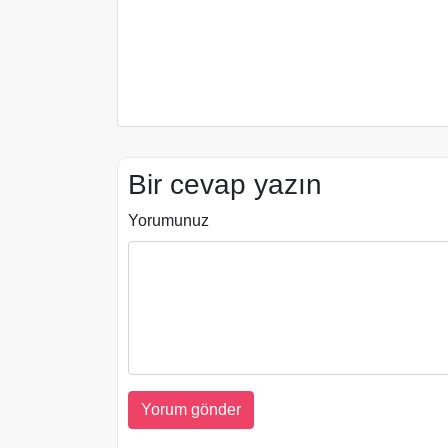
Bir cevap yazın
Yorumunuz