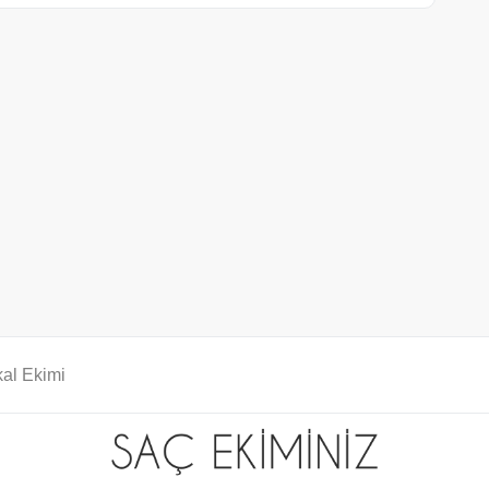
al Ekimi