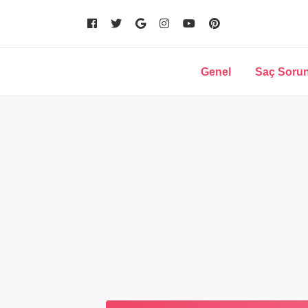
Genel
Saç Sorun