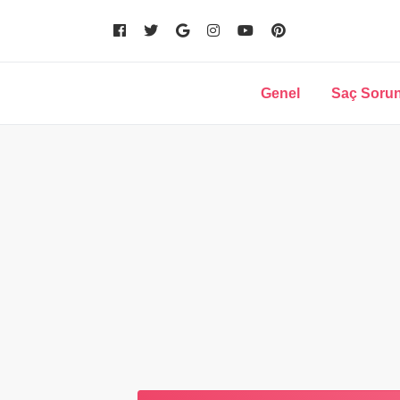
Genel
Saç Sorun