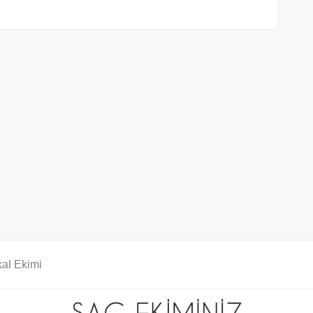
al Ekimi