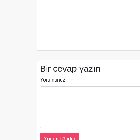
Bir cevap yazın
Yorumunuz