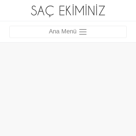
Ana Menü