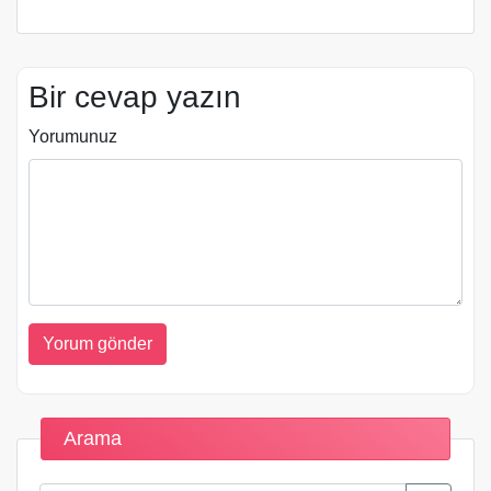
Bir cevap yazın
Yorumunuz
Arama