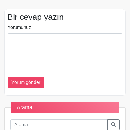
Bir cevap yazın
Yorumunuz
Arama