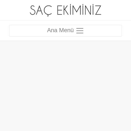
Ana Menü