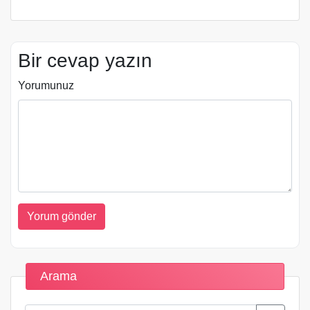
Bir cevap yazın
Yorumunuz
Arama