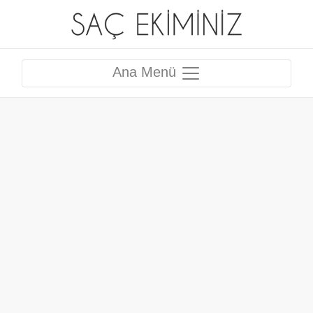
Ana Menü