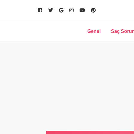
Genel
Saç Sorun