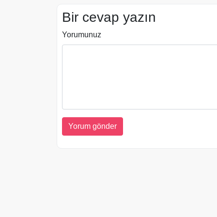
Bir cevap yazın
Yorumunuz