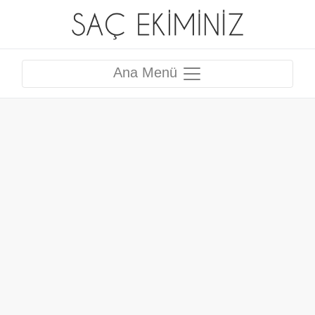
Ana Menü