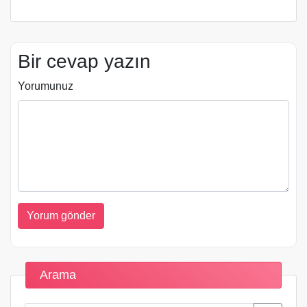
Bir cevap yazın
Yorumunuz
Arama