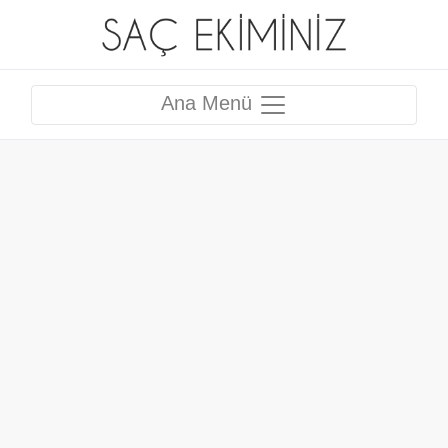
Ana Menü