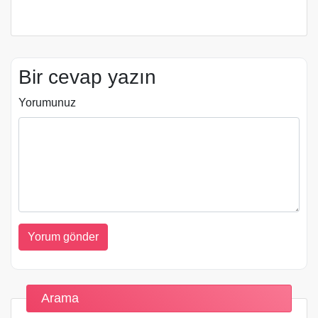
Bir cevap yazın
Yorumunuz
Arama