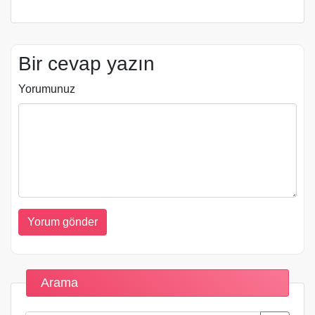
Bir cevap yazın
Yorumunuz
Arama