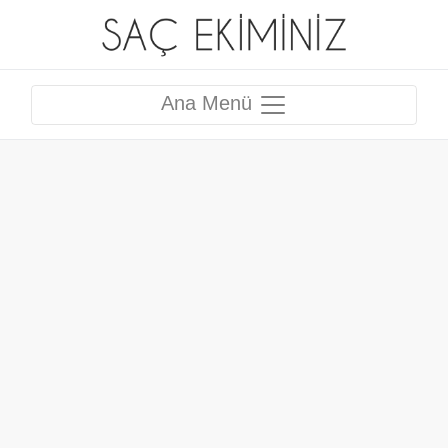
Ana Menü