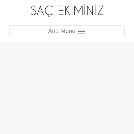
Ana Menü