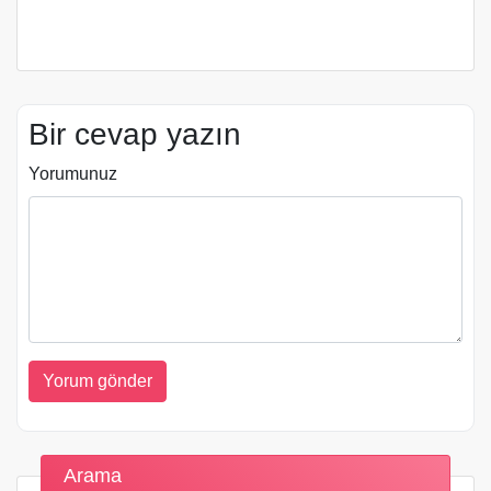
Bir cevap yazın
Yorumunuz
Arama