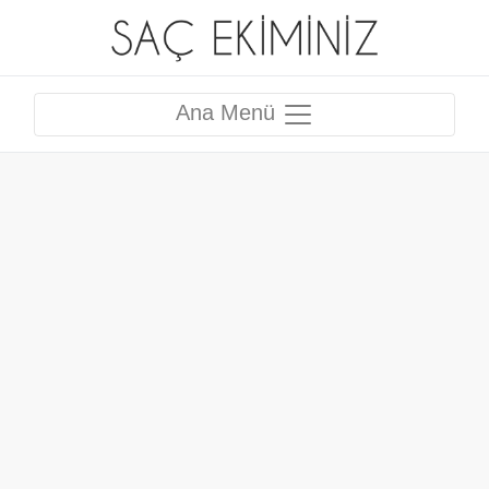
Ana Menü