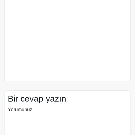
Bir cevap yazın
Yorumunuz