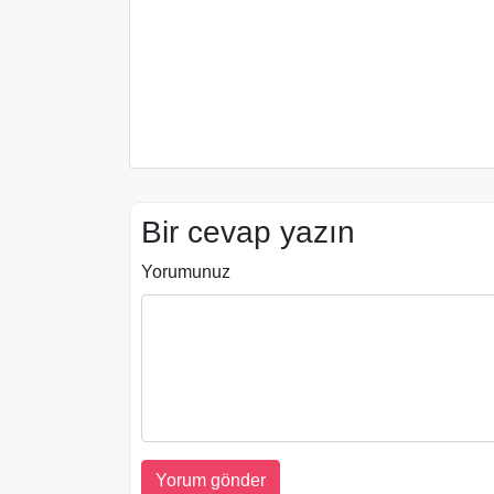
Bir cevap yazın
Yorumunuz