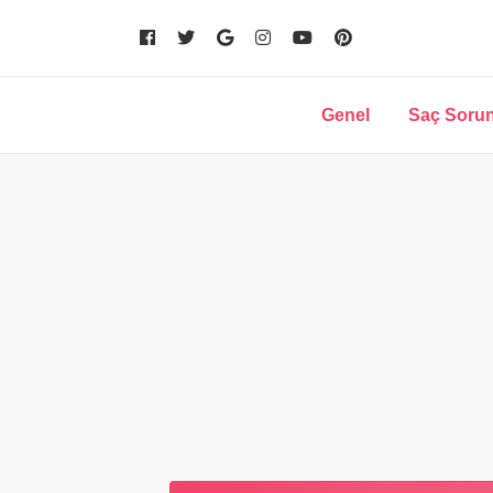
Genel
Saç Sorun