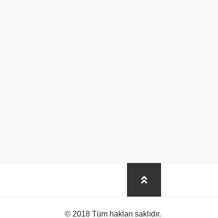
© 2018 Tüm hakları saklıdır.