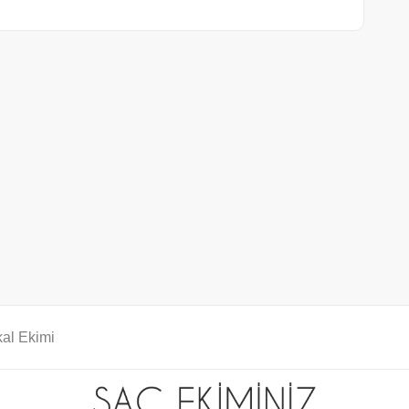
al Ekimi