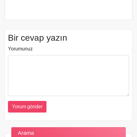
Bir cevap yazın
Yorumunuz
Arama