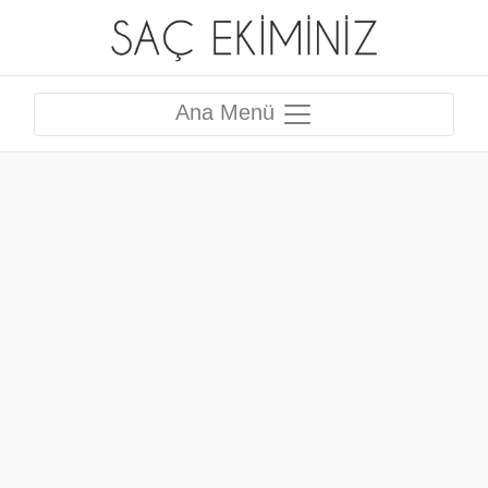
Ana Menü