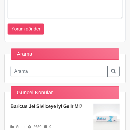
Arama
Güncel Konular
Baricus Jel Sivilceye İyi Gelir Mi?
Genel
2650
0