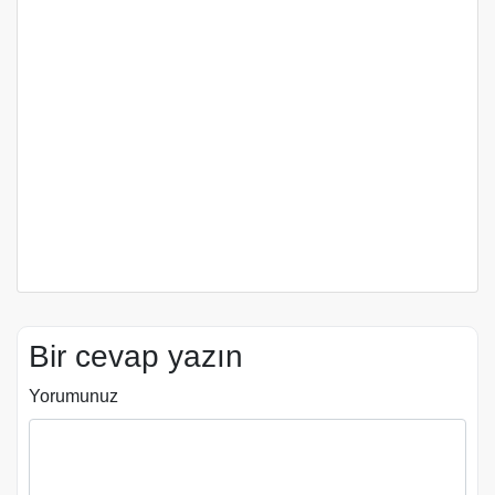
Bir cevap yazın
Yorumunuz