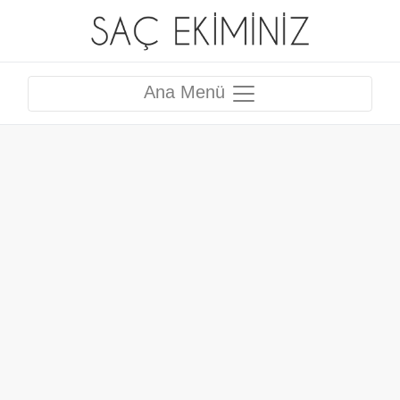
Ana Menü