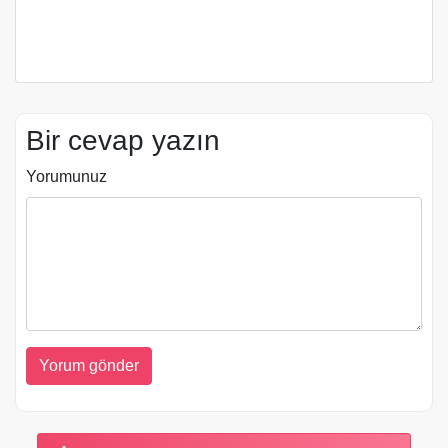
Bir cevap yazın
Yorumunuz