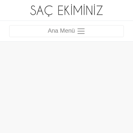
Ana Menü