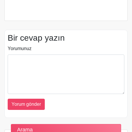
Bir cevap yazın
Yorumunuz
Arama