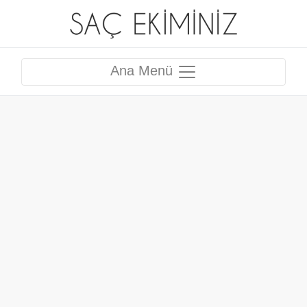
Ana Menü