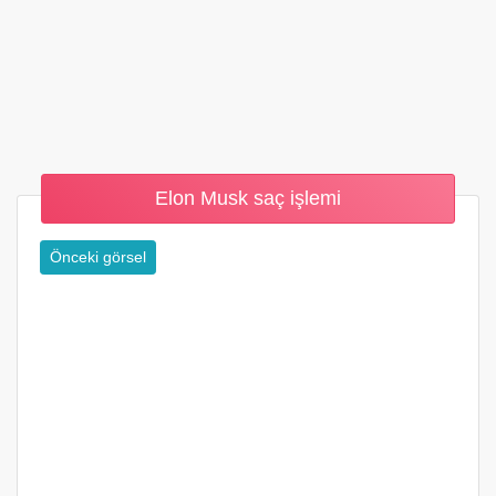
Elon Musk saç işlemi
Önceki görsel