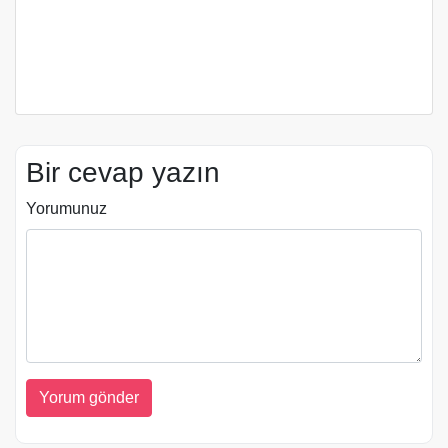
Bir cevap yazın
Yorumunuz