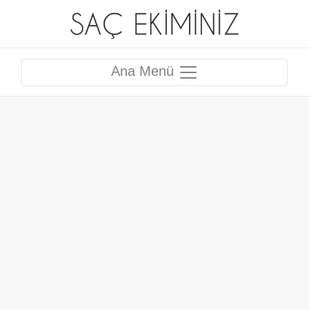
Ana Menü