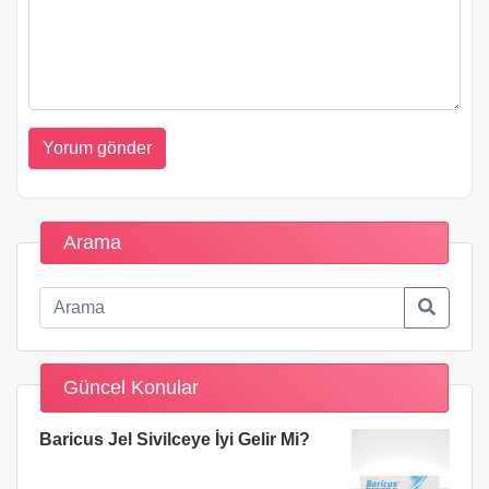
Arama
Güncel Konular
Baricus Jel Sivilceye İyi Gelir Mi?