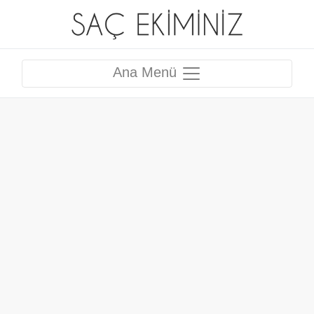
Ana Menü