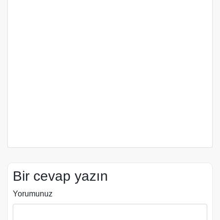
Bir cevap yazın
Yorumunuz