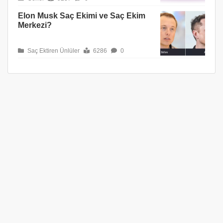
Elon Musk Saç Ekimi ve Saç Ekim
Merkezi?
Saç Ektiren Ünlüler
6286
0