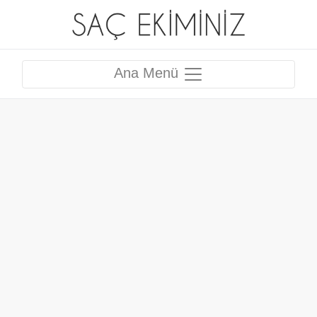
Ana Menü