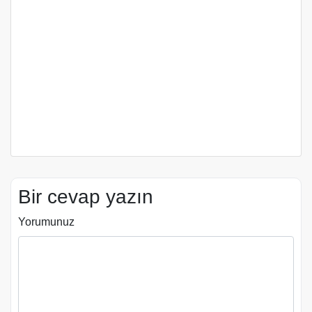
Bir cevap yazın
Yorumunuz