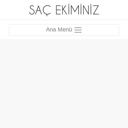
Ana Menü