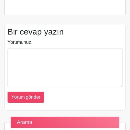
Bir cevap yazın
Yorumunuz
Arama