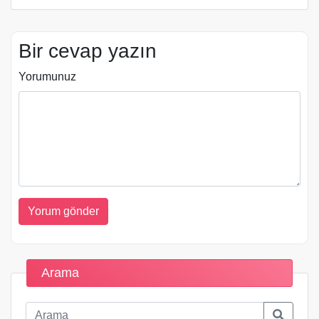
Bir cevap yazın
Yorumunuz
Arama