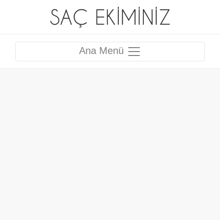
Ana Menü