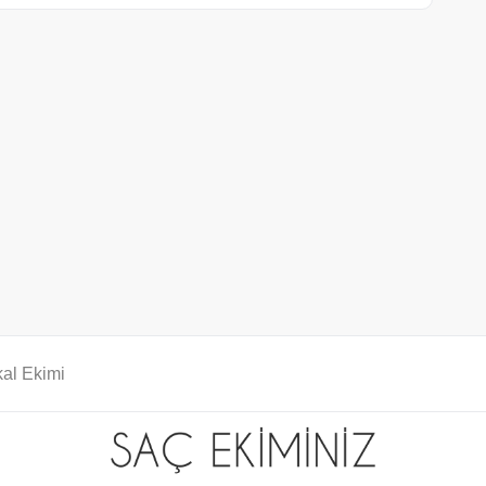
al Ekimi