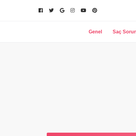
Genel
Saç Sorun