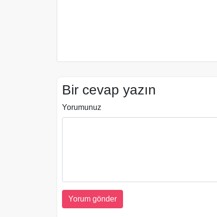
Bir cevap yazın
Yorumunuz