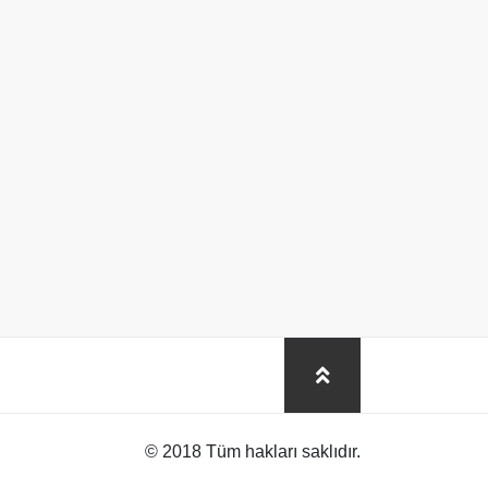
© 2018 Tüm hakları saklıdır.