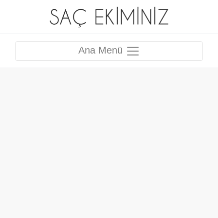
Ana Menü