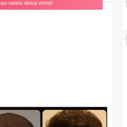
ası nelere dikkat etmeli