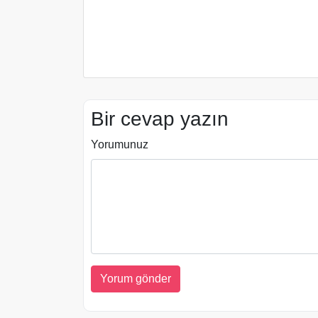
Bir cevap yazın
Yorumunuz