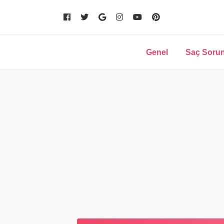
Genel
Saç Sorun