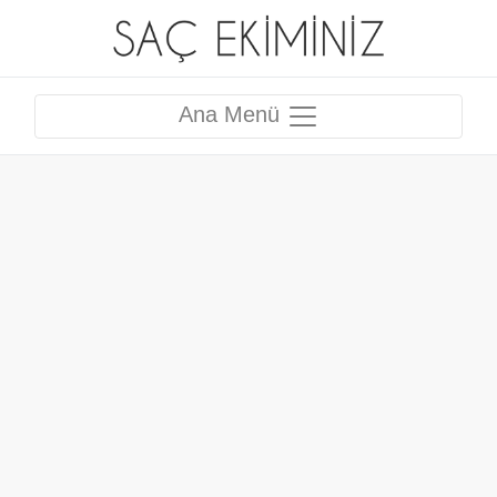
Ana Menü