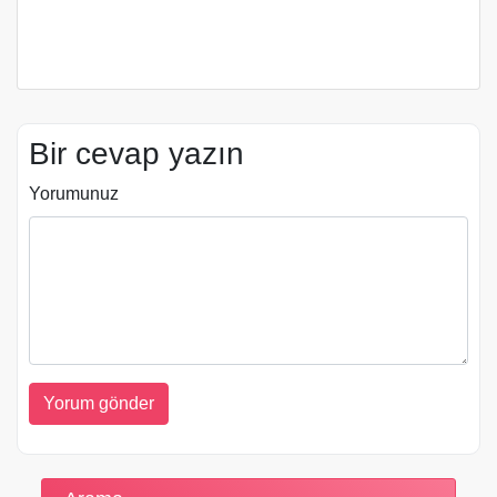
Bir cevap yazın
Yorumunuz