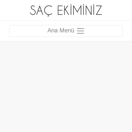
Ana Menü