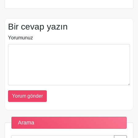
Bir cevap yazın
Yorumunuz
Arama