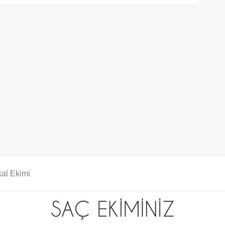
al Ekimi