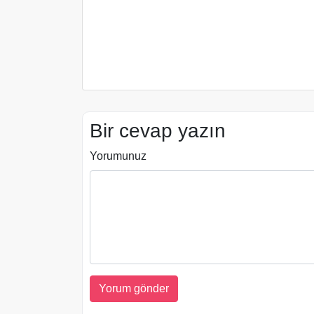
Bir cevap yazın
Yorumunuz