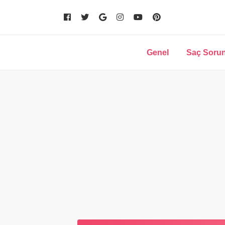
Genel
Saç Sorun