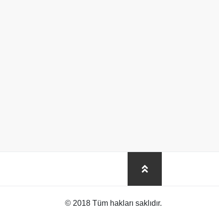
© 2018 Tüm hakları saklıdır.