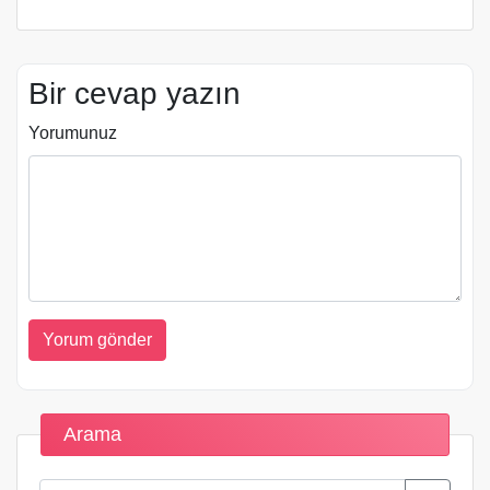
Bir cevap yazın
Yorumunuz
Arama