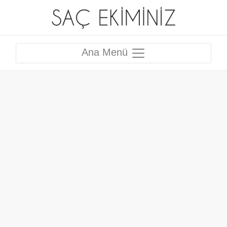
Ana Menü