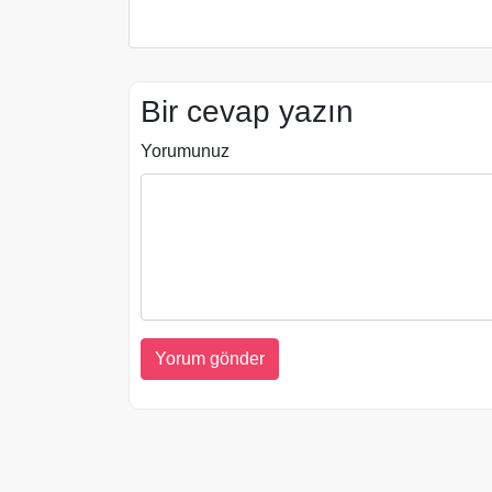
Bir cevap yazın
Yorumunuz