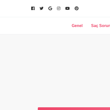
Genel
Saç Sorun