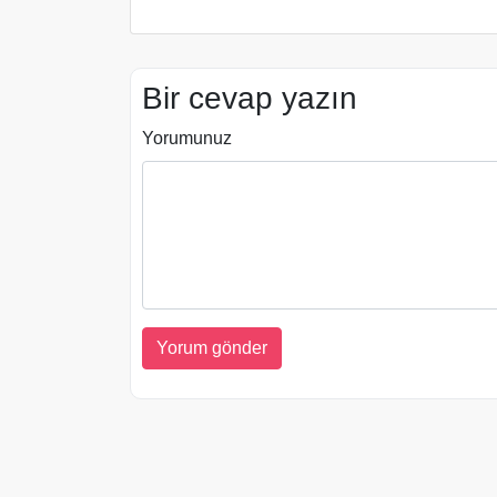
Bir cevap yazın
Yorumunuz