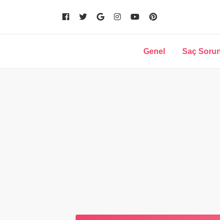
Genel
Saç Sorun