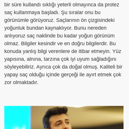
bir süre kullandı sıklığı yeterli olmayınca da protez
saç kullanmaya başladı. Şu sıralar onu bu
görünümle görüyoruz. Saçlarının ön çizgisindeki
yoğunluk bundan kaynaklıyor. Bunu nereden
anlıyoruz saç naklinde bu kadar yoğun görünüm
olmaz. Bilgiler kesindir ve en doğru bilgilerdir. Bu
konuda yanlış bilgi verenlere de itibar etmeyin. Yüz
yapısına, alnına, tarzına çok iyi uyum sağladığını
söyleyebiliriz. Ayrıca çok da doğal olmuş. Kaliteli bir
yapay saç olduğu içinde gerçeği ile ayırt etmek çok
zor olmaktadır.