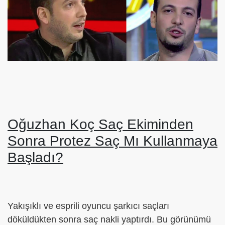
Oğuzhan Koç Saç Ekiminden
Sonra Protez Saç Mı Kullanmaya
Başladı?
Yakışıklı ve esprili oyuncu şarkıcı saçları
döküldükten sonra saç nakli yaptırdı. Bu görünümü