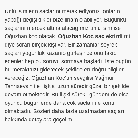
Ünlü isimlerin saçlarını merak ediyoruz. onların
yaptığı değişiklikler bize ilham olabiliyor. Bugünkü
saçlarını mercek altına alacağımız ünlü isim ise
Oğuzhan koç olacak.
Oğuzhan Koç saç ektirdi
mi
diye soran birçok kişi var. Bir zamanlar seyrek
saçları yoğunluk kazanıp gürleşince onu takip
edenler hep bu soruyu sormaya başladı. İşte bugün
bu merakınızı giderecek şekilde en doğru bilgileri
vereceğiz. Oğuzhan Koç’un sevgilisi Yağmur
Tanrısevsin ile ilişkisi uzun süredir güzel bir şekilde
devam etmektedir. Bu ilişki sürekli gündem de olsa
oyuncu bugünlerde daha çok saçları ile konu
olmaktadır. Sözleri daha fazla uzatmadan saçları
hakkında detaylara geçelim.