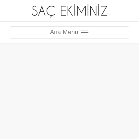
Ana Menü