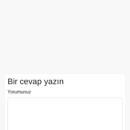
Bir cevap yazın
Yorumunuz