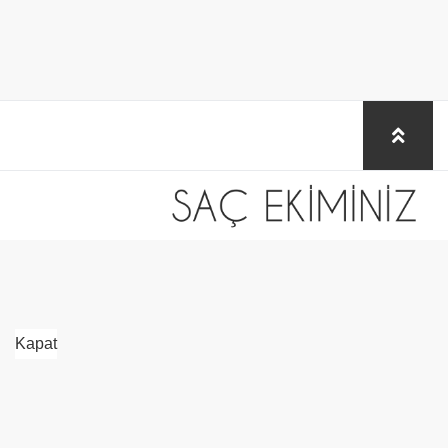
Kapat