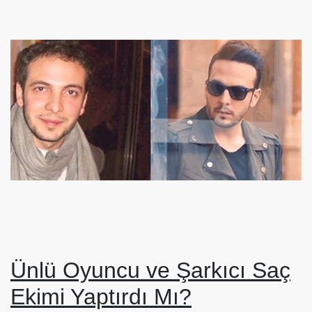
Ünlü Oyuncu ve Şarkıcı Saç
Ekimi Yaptırdı Mı?