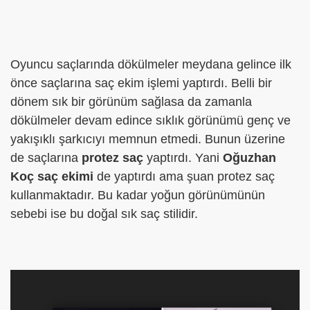
Oyuncu saçlarında dökülmeler meydana gelince ilk
önce saçlarına saç ekim işlemi yaptırdı. Belli bir
dönem sık bir görünüm sağlasa da zamanla
dökülmeler devam edince sıklık görünümü genç ve
yakışıklı şarkıcıyı memnun etmedi. Bunun üzerine
de saçlarına
protez saç
yaptırdı. Yani
Oğuzhan
Koç saç ekimi
de yaptırdı ama şuan protez saç
kullanmaktadır. Bu kadar yoğun görünümünün
sebebi ise bu doğal sık saç stilidir.