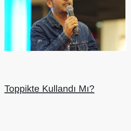
Toppikte Kullandı Mı?