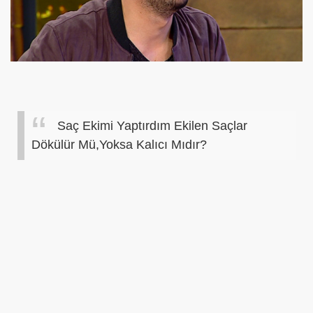
Saç Ekimi Yaptırdım Ekilen Saçlar
Dökülür Mü,Yoksa Kalıcı Mıdır?