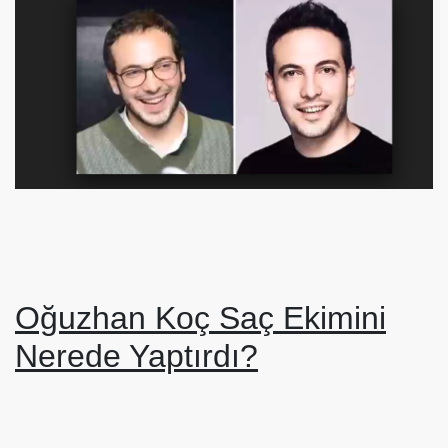
Oğuzhan Koç Saç Ekimini
Nerede Yaptırdı?