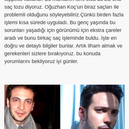
saç tozu diyoruz. Oğuzhan Koç’un biraz saçları ile
problemli olduğunu söyleyebiliriz.Çünkü birden fazla
işlemi kısa sürede uyguladı. Bu genç yaşında bu
sorunları yaşadığı için görünümü için ekstra çareler
aradı ve bunu birkaç saç işleminde buldu. İşte en
doğru ve detaylı bilgiler bunlar. Artık ilham almak ve
gerekenleri sizlere bırakıyoruz. bu konuda
yorumlarını bekliyoruz iyi günler.