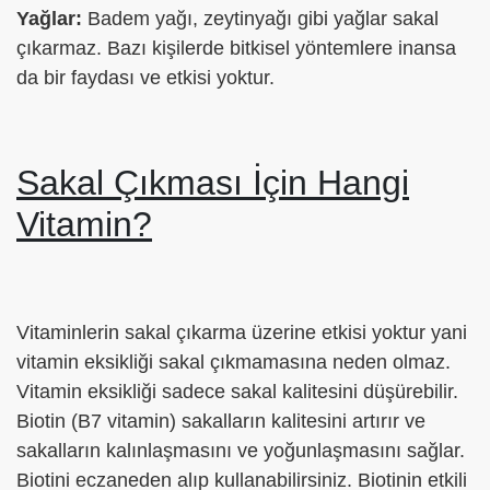
Yağlar:
Badem yağı, zeytinyağı gibi yağlar sakal
çıkarmaz. Bazı kişilerde bitkisel yöntemlere inansa
da bir faydası ve etkisi yoktur.
Sakal Çıkması İçin Hangi
Vitamin?
Vitaminlerin sakal çıkarma üzerine etkisi yoktur yani
vitamin eksikliği sakal çıkmamasına neden olmaz.
Vitamin eksikliği sadece sakal kalitesini düşürebilir.
Biotin (B7 vitamin) sakalların kalitesini artırır ve
sakalların kalınlaşmasını ve yoğunlaşmasını sağlar.
Biotini eczaneden alıp kullanabilirsiniz. Biotinin etkili