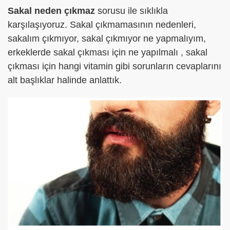
Sakal neden çıkmaz
sorusu ile sıklıkla
karşılaşıyoruz. Sakal çıkmamasının nedenleri,
sakalım çıkmıyor, sakal çıkmıyor ne yapmalıyım,
erkeklerde sakal çıkması için ne yapılmalı , sakal
çıkması için hangi vitamin gibi sorunların cevaplarını
alt başlıklar halinde anlattık.