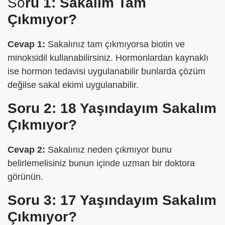
So
ru 1: Sakalım Tam
Çıkmıyor?
Cevap 1:
Sakalınız tam çıkmıyorsa biotin ve
minoksidil kullanabilirsiniz. Hormonlardan kaynaklı
ise hormon tedavisi uygulanabilir bunlarda çözüm
değilse sakal ekimi uygulanabilir.
Soru 2: 18 Yaşındayım Sakalım
Çıkmıyor?
Cevap 2:
Sakalınız neden çıkmıyor bunu
belirlemelisiniz bunun içinde uzman bir doktora
görünün.
Soru 3: 17 Yaşındayım Sakalım
Çıkmıyor?