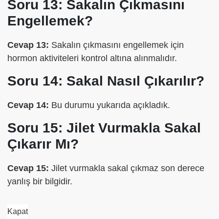
Soru 13: Sakalın Çıkmasını
Engellemek?
Cevap 13:
Sakalın çıkmasını engellemek için
hormon aktiviteleri kontrol altına alınmalıdır.
Soru 14: Sakal Nasıl Çıkarılır?
Cevap 14:
Bu durumu yukarıda açıkladık.
Soru 15: Jilet Vurmakla Sakal
Çıkarır Mı?
Cevap 15:
Jilet vurmakla sakal çıkmaz son derece
yanlış bir bilgidir.
Kapat