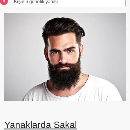
Kişinin genetik yapısı
Yanaklarda Sakal