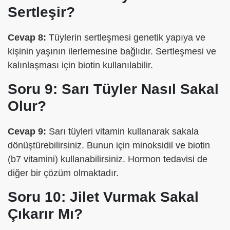
Sertleşir?
Cevap 8:
Tüylerin sertleşmesi genetik yapıya ve
kişinin yaşının ilerlemesine bağlıdır. Sertleşmesi ve
kalınlaşması için biotin kullanılabilir.
Soru 9: Sarı Tüyler Nasıl Sakal
Olur?
Cevap 9:
Sarı tüyleri vitamin kullanarak sakala
dönüştürebilirsiniz. Bunun için minoksidil ve biotin
(b7 vitamini) kullanabilirsiniz. Hormon tedavisi de
diğer bir çözüm olmaktadır.
Soru 10: Jilet Vurmak Sakal
Çıkarır Mı?