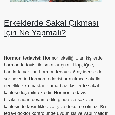
Erkeklerde Sakal Çıkması
İçin Ne Yapmalı?
Hormon tedavisi:
Hormon eksiliği olan kişilerde
hormon tedavisi ile sakallar çıkar. Hap, iğne,
bantlarla yapılan hormon tedavisi 6 ay içerisinde
sonuç verir. Hormon tedavisi bırakılınca sakallar
genellikle kalmaktadır ama bazı kişilerde sakal
kalitesi düşebilmektedir. Hormon tedavisi
bırakılmadan devam edildiğinde ise sakalların
kalitesinde kesinlikle azalış ve dökülme olmaz. Bu
tedavi doktor kontrolünde uygun kişiye yapılmalıdır.