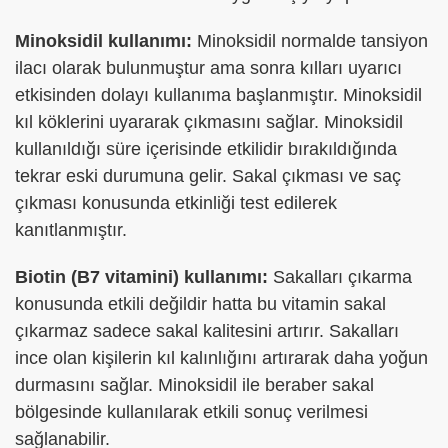
Minoksidil kullanımı:
Minoksidil normalde tansiyon
ilacı olarak bulunmuştur ama sonra kılları uyarıcı
etkisinden dolayı kullanıma başlanmıştır. Minoksidil
kıl köklerini uyararak çıkmasını sağlar. Minoksidil
kullanıldığı süre içerisinde etkilidir bırakıldığında
tekrar eski durumuna gelir. Sakal çıkması ve saç
çıkması konusunda etkinliği test edilerek
kanıtlanmıştır.
Biotin (B7 vitamini) kullanımı:
Sakalları çıkarma
konusunda etkili değildir hatta bu vitamin sakal
çıkarmaz sadece sakal kalitesini artırır. Sakalları
ince olan kişilerin kıl kalınlığını artırarak daha yoğun
durmasını sağlar. Minoksidil ile beraber sakal
bölgesinde kullanılarak etkili sonuç verilmesi
sağlanabilir.