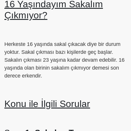
16 Yaşındayım Sakalım
Çıkmıyor?
Herkeste 16 yaşında sakal çıkacak diye bir durum
yoktur. Sakal çıkması bazı kişilerde geç başlar.
Sakalın çıkması 23 yaşına kadar devam edebilir. 16
yaşında olan birinin sakalım çıkmıyor demesi son
derece erkendir.
Konu ile İlgili Sorular