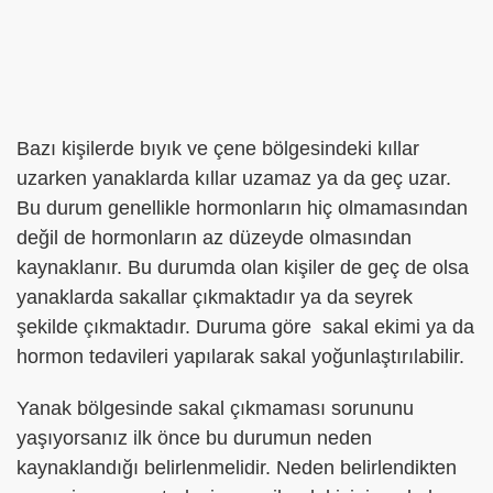
Bazı kişilerde bıyık ve çene bölgesindeki kıllar
uzarken yanaklarda kıllar uzamaz ya da geç uzar.
Bu durum genellikle hormonların hiç olmamasından
değil de hormonların az düzeyde olmasından
kaynaklanır. Bu durumda olan kişiler de geç de olsa
yanaklarda sakallar çıkmaktadır ya da seyrek
şekilde çıkmaktadır. Duruma göre sakal ekimi ya da
hormon tedavileri yapılarak sakal yoğunlaştırılabilir.
Yanak bölgesinde sakal çıkmaması sorununu
yaşıyorsanız ilk önce bu durumun neden
kaynaklandığı belirlenmelidir. Neden belirlendikten