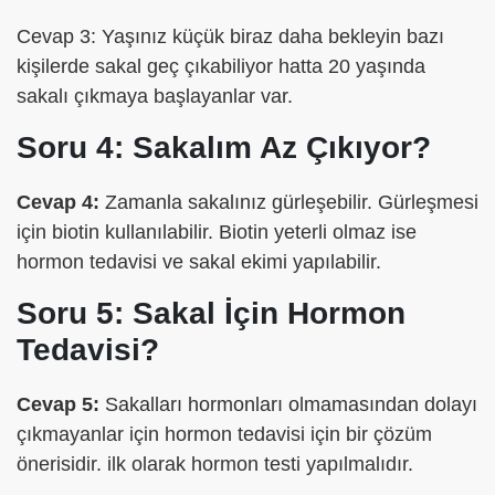
Cevap 3: Yaşınız küçük biraz daha bekleyin bazı
kişilerde sakal geç çıkabiliyor hatta 20 yaşında
sakalı çıkmaya başlayanlar var.
Soru 4: Sakalım Az Çıkıyor?
Cevap 4:
Zamanla sakalınız gürleşebilir. Gürleşmesi
için biotin kullanılabilir. Biotin yeterli olmaz ise
hormon tedavisi ve sakal ekimi yapılabilir.
Soru 5: Sakal İçin Hormon
Tedavisi?
Cevap 5:
Sakalları hormonları olmamasından dolayı
çıkmayanlar için hormon tedavisi için bir çözüm
önerisidir. ilk olarak hormon testi yapılmalıdır.