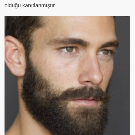
olduğu kanıtlanmıştır.