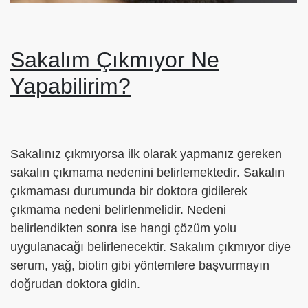
Sakalım Çıkmıyor Ne
Yapabilirim?
Sakalınız çıkmıyorsa ilk olarak yapmanız gereken
sakalın çıkmama nedenini belirlemektedir. Sakalın
çıkmaması durumunda bir doktora gidilerek
çıkmama nedeni belirlenmelidir. Nedeni
belirlendikten sonra ise hangi çözüm yolu
uygulanacağı belirlenecektir. Sakalım çıkmıyor diye
serum, yağ, biotin gibi yöntemlere başvurmayın
doğrudan doktora gidin.