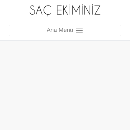
Ana Menü