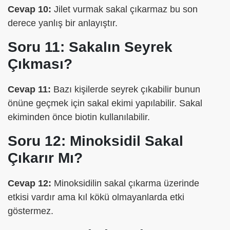
Cevap 10:
Jilet vurmak sakal çıkarmaz bu son
derece yanlış bir anlayıştır.
Soru 11: Sakalın Seyrek
Çıkması?
Cevap 11:
Bazı kişilerde seyrek çıkabilir bunun
önüne geçmek için sakal ekimi yapılabilir. Sakal
ekiminden önce biotin kullanılabilir.
Soru 12: Minoksidil Sakal
Çıkarır Mı?
Cevap 12:
Minoksidilin sakal çıkarma üzerinde
etkisi vardır ama kıl kökü olmayanlarda etki
göstermez.