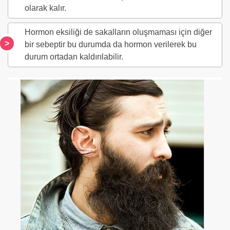
olarak kalır.
Hormon eksiliği de sakalların oluşmaması için diğer
bir sebeptir bu durumda da hormon verilerek bu
durum ortadan kaldırılabilir.