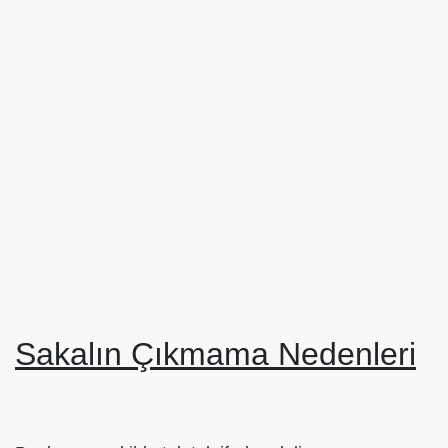
Sakalın Çıkmama Nedenleri