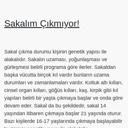
Sakalım Çıkmıyor!
Sakal çıkma durumu kişinin genetik yapısı ile
alakalıdır. Sakalın uzaması, yoğunlaşması ve
gürleşmesi belirli programa göre ilerler. Sakaldan
başka vücutta birçok kıl vardır bunların uzama
durumları ve zamanlamaları vardır. Koltuk altı kılları,
cinsel organ kılları, göğüs kılları, kaş, kirpik gibi kıl
yapıları belirli bir yaşta çıkmaya başlar ve onda göre
devam eder. Sakal da bu şekildedir, sakal 14
yaşından itibaren çıkmaya başlar 21 yaşında oturur.
Bazı kişilerde 16-17 yaşlarında çıkmaya başlayabilir