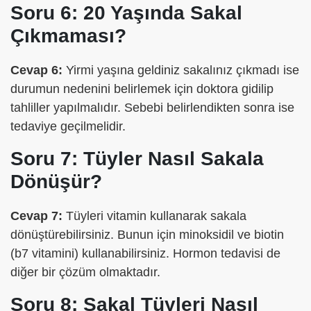
Soru 6: 20 Yaşında Sakal
Çıkmaması?
Cevap 6:
Yirmi yaşına geldiniz sakalınız çıkmadı ise
durumun nedenini belirlemek için doktora gidilip
tahliller yapılmalıdır. Sebebi belirlendikten sonra ise
tedaviye geçilmelidir.
Soru 7: Tüyler Nasıl Sakala
Dönüşür?
Cevap 7:
Tüyleri vitamin kullanarak sakala
dönüştürebilirsiniz. Bunun için minoksidil ve biotin
(b7 vitamini) kullanabilirsiniz. Hormon tedavisi de
diğer bir çözüm olmaktadır.
Soru 8: Sakal Tüyleri Nasıl