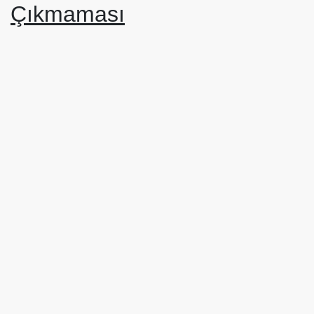
Çıkmaması