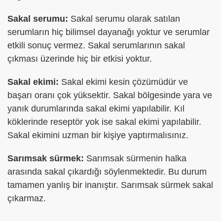
Sakal serumu:
Sakal serumu olarak satılan
serumların hiç bilimsel dayanağı yoktur ve serumlar
etkili sonuç vermez. Sakal serumlarının sakal
çıkması üzerinde hiç bir etkisi yoktur.
Sakal ekimi:
Sakal ekimi kesin çözümüdür ve
başarı oranı çok yüksektir. Sakal bölgesinde yara ve
yanık durumlarında sakal ekimi yapılabilir. Kıl
köklerinde reseptör yok ise sakal ekimi yapılabilir.
Sakal ekimini uzman bir kişiye yaptırmalısınız.
Sarımsak sürmek:
Sarımsak sürmenin halka
arasında sakal çıkardığı söylenmektedir. Bu durum
tamamen yanlış bir inanıştır. Sarımsak sürmek sakal
çıkarmaz.