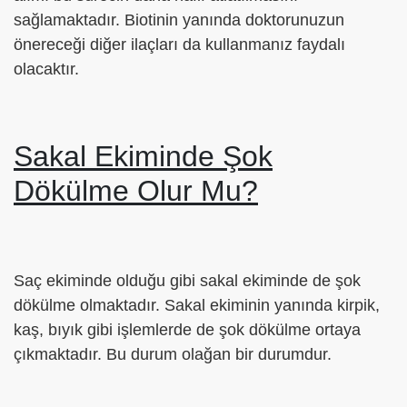
sağlamaktadır. Biotinin yanında doktorunuzun
önereceği diğer ilaçları da kullanmanız faydalı
olacaktır.
Sakal Ekiminde Şok
Dökülme Olur Mu?
Saç ekiminde olduğu gibi sakal ekiminde de şok
dökülme olmaktadır. Sakal ekiminin yanında kirpik,
kaş, bıyık gibi işlemlerde de şok dökülme ortaya
çıkmaktadır. Bu durum olağan bir durumdur.