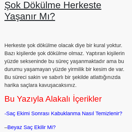
Şok Dökülme Herkeste
Yaşanır Mı?
Herkeste şok dökülme olacak diye bir kural yoktur.
Bazı kişilerde şok dökülme olmaz. Yaptıran kişilerin
yüzde sekseninde bu süreç yaşanmaktadır ama bu
durumu yaşamayan yüzde yirmilik bir kesim de var.
Bu süreci sakin ve sabırlı bir şekilde atlattığınızda
harika saçlara kavuşacaksınız.
Bu Yazıyla Alakalı İçerikler
-Saç Ekimi Sonrası Kabuklanma Nasıl Temizlenir?
–
Beyaz Saç Ekilir Mi?