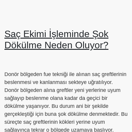
Saç Ekimi İşleminde Şok
Dökülme Neden Oluyor?
Donör bölgeden fue tekniği ile alınan saç greftlerinin
beslenmesi ve kanlanması sekteye uğratılıyor.
Donör bölgeden alına greftler yeni yerlerine uyum
sağlayıp beslenme olana kadar da geçici bir
dökülme yaşanıyor. Bu durum ani bir şekilde
gerçekleştiği için buna şok dökülme denmektedir. Bu
süreçte saç greftlerinin kökleri yerine uyum
sağlayınca tekrar o bölgede uzamaya başlıyor.