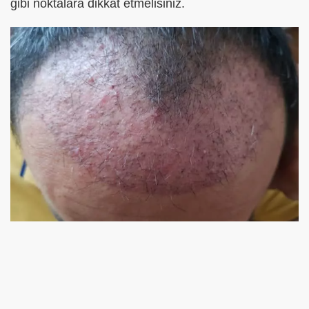
gibi noktalara dikkat etmelisiniz.