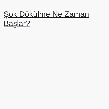
Şok Dökülme Ne Zaman
Başlar?