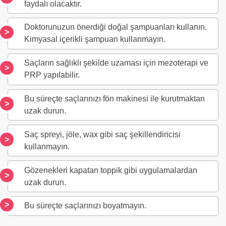
faydalı olacaktır.
Doktorunuzun önerdiği doğal şampuanları kullanın.
Kimyasal içerikli şampuan kullanmayın.
Saçların sağlıklı şekilde uzaması için mezoterapi ve
PRP yapılabilir.
Bu süreçte saçlarınızı fön makinesi ile kurutmaktan
uzak durun.
Saç spreyi, jöle, wax gibi saç şekillendiricisi
kullanmayın.
Gözenekleri kapatan toppik gibi uygulamalardan
uzak durun.
Bu süreçte saçlarınızı boyatmayın.