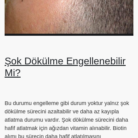
Şok Dökülme Engellenebilir
Mi?
Bu durumu engelleme gibi durum yoktur yalnız şok
dökülme sürecini azaltabilir ve daha az kayıpla
atlatma durumu vardır. Şok dökülme sürecini daha
hafif atlatmak için ağızdan vitamin alınabilir. Biotin
alımı bu sürecin daha hafif atlatılmasını