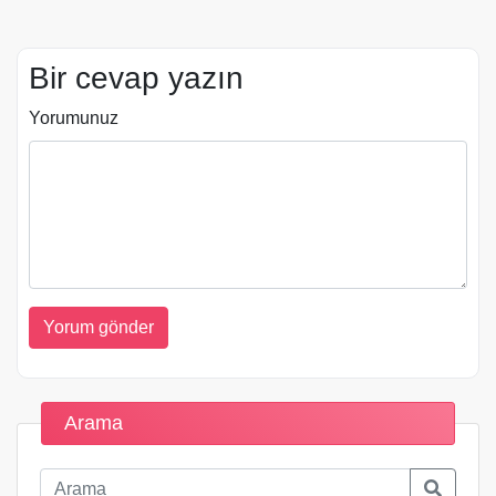
Bir cevap yazın
Yorumunuz
Arama