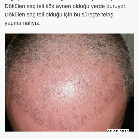
Dökülen saç teli kök aynen olduğu yerde duruyor.
Dökülen saç teli olduğu için bu süreçte telaş
yapmamalıyız.