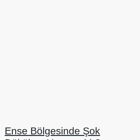
Ense Bölgesinde Şok