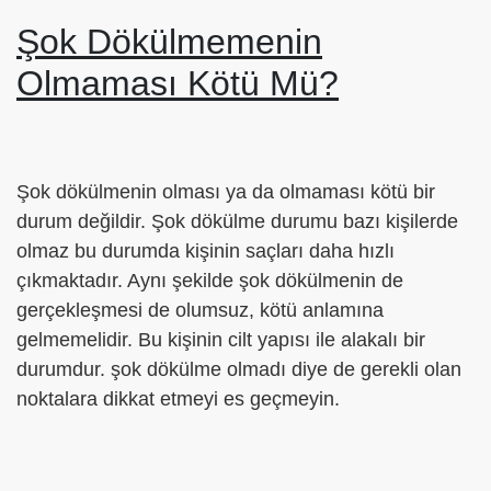
Şok Dökülmemenin
Olmaması Kötü Mü?
Şok dökülmenin olması ya da olmaması kötü bir
durum değildir. Şok dökülme durumu bazı kişilerde
olmaz bu durumda kişinin saçları daha hızlı
çıkmaktadır. Aynı şekilde şok dökülmenin de
gerçekleşmesi de olumsuz, kötü anlamına
gelmemelidir. Bu kişinin cilt yapısı ile alakalı bir
durumdur. şok dökülme olmadı diye de gerekli olan
noktalara dikkat etmeyi es geçmeyin.