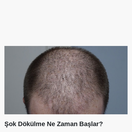
Şok Dökülme Ne Zaman Başlar?