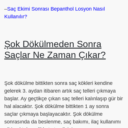
–
Saç Ekimi Sonrası Bepanthol Losyon Nasıl
Kullanılır?
Şok Dökülmeden Sonra
Saçlar Ne Zaman Çıkar?
Şok dökülme bittikten sonra saç kökleri kendine
gelerek 3. aydan itibaren artık saç telleri çıkmaya
başlar. Ay geçtikçe çıkan saç telleri kalınlaşıp gür bir
hal alacaktır. Şok dökülme bittikten 1 ay sonra
saçlar çıkmaya başlayacaktır. Şok dökülme
sonrasında da beslenme, saç bakımı, ilaç kullanımı