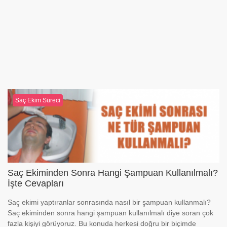
Saç Ekim Süreci
Saç Ekiminden Sonra Hangi Şampuan Kullanılmalı?
İşte Cevapları
Saç ekimi yaptıranlar sonrasında nasıl bir şampuan kullanmalı?
Saç ekiminden sonra hangi şampuan kullanılmalı diye soran çok
fazla kişiyi görüyoruz. Bu konuda herkesi doğru bir biçimde