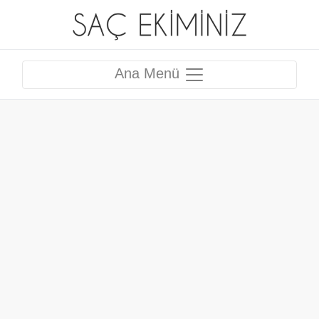
Ana Menü