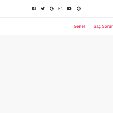
Genel
Saç Sorun