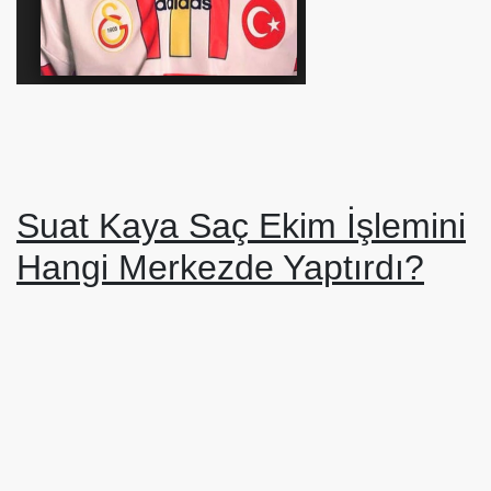
Suat Kaya Saç Ekim İşlemini
Hangi Merkezde Yaptırdı?