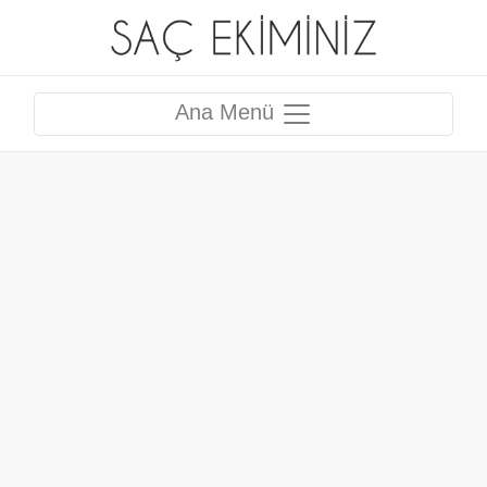
Ana Menü