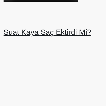
Suat Kaya Saç Ektirdi Mi?