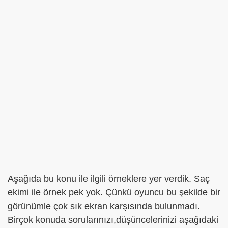
Aşağıda bu konu ile ilgili örneklere yer verdik. Saç
ekimi ile örnek pek yok. Çünkü oyuncu bu şekilde bir
görünümle çok sık ekran karşısında bulunmadı.
Birçok konuda sorularınızı,düşüncelerinizi aşağıdaki