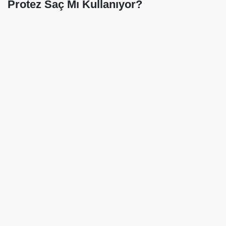
Protez Saç Mı Kullanıyor?