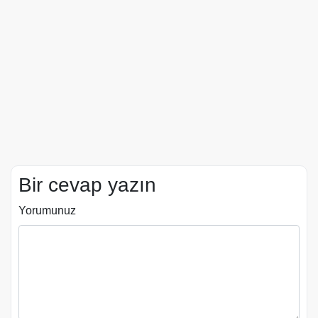
Bir cevap yazın
Yorumunuz