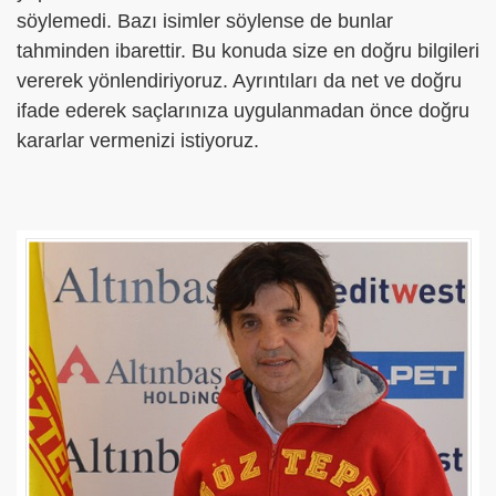
söylemedi. Bazı isimler söylense de bunlar
tahminden ibarettir. Bu konuda size en doğru bilgileri
vererek yönlendiriyoruz. Ayrıntıları da net ve doğru
ifade ederek saçlarınıza uygulanmadan önce doğru
kararlar vermenizi istiyoruz.