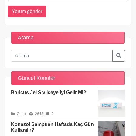
Arama
Güncel Konular
Baricus Jel Sivilceye İyi Gelir Mi?
Genel
2648
0
Konazol Şampuan Haftada Kaç Gün
Kullanılır?