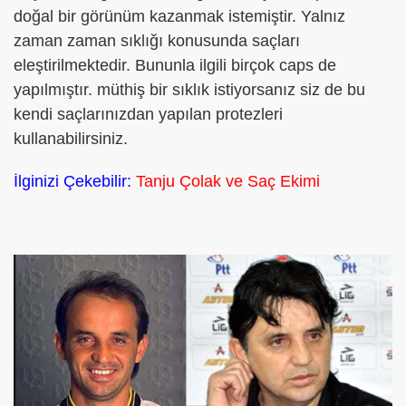
doğal bir görünüm kazanmak istemiştir. Yalnız
zaman zaman sıklığı konusunda saçları
eleştirilmektedir. Bununla ilgili birçok caps de
yapılmıştır. müthiş bir sıklık istiyorsanız siz de bu
kendi saçlarınızdan yapılan protezleri
kullanabilirsiniz.
İlginizi Çekebilir:
Tanju Çolak ve Saç Ekimi