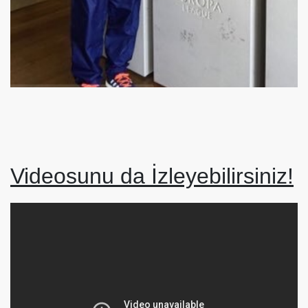
Videosunu da İzleyebilirsiniz!