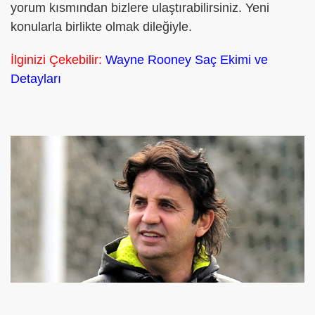
yorum kısmından bizlere ulaştırabilirsiniz. Yeni
konularla birlikte olmak dileğiyle.
İlginizi Çekebilir:
Wayne Rooney Saç Ekimi ve
Detayları