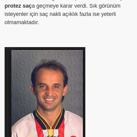
protez saç
a geçmeye karar verdi. Sık görünüm
isteyenler için saç nakli açıklık fazla ise yeterli
olmamaktadır.