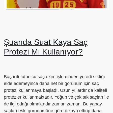
Şuanda Suat Kaya Saç
Protezi Mi Kullanıyor?
Başarılı futbolcu saç ekim işleminden yeterli sıklığı
elde edemeyince daha net bir görünüm için saç
protezi kullanmaya başladı. Uzun yıllardır da kaliteli
protezler kullanmaktadır. Yoğun ve çok sık saçları ile
de ilgi odağı olmaktadır zaman zaman. Bu yapay
saçları eski görünümüne göre dizayn ettirip daha