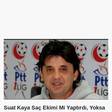
Suat Kaya Saç Ekimi Mi Yaptırdı, Yoksa