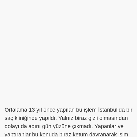
Ortalama 13 yıl önce yapılan bu işlem İstanbul’da bir
saç kliniğinde yapıldı. Yalnız biraz gizli olmasından
dolayı da adını gün yüzüne çıkmadı. Yapanlar ve
yaptıranlar bu konuda biraz ketum davranarak isim