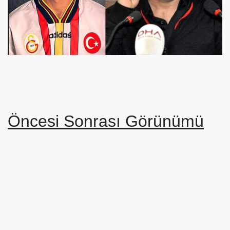
Öncesi Sonrası Görünümü